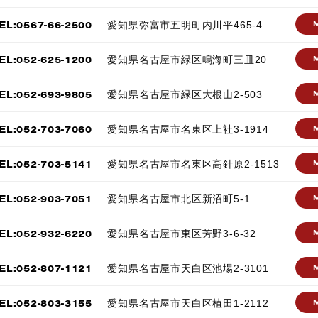
EL:0567-66-2500
愛知県弥富市五明町内川平465-4
EL:052-625-1200
愛知県名古屋市緑区鳴海町三皿20
EL:052-693-9805
愛知県名古屋市緑区大根山2-503
EL:052-703-7060
愛知県名古屋市名東区上社3-1914
EL:052-703-5141
愛知県名古屋市名東区高針原2-1513
EL:052-903-7051
愛知県名古屋市北区新沼町5-1
EL:052-932-6220
愛知県名古屋市東区芳野3-6-32
EL:052-807-1121
愛知県名古屋市天白区池場2-3101
EL:052-803-3155
愛知県名古屋市天白区植田1-2112