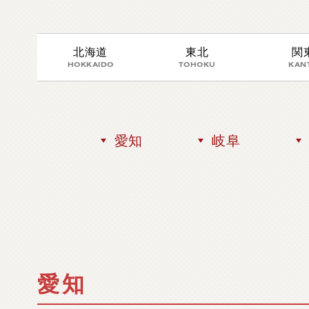
北海道
東北
関
HOKKAIDO
TOHOKU
KAN
愛知
岐阜
愛知