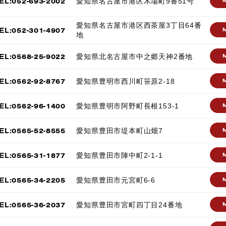
EL:052-693-2002
愛知県名古屋市港区木場町9番51号
愛知県名古屋市港区西茶屋3丁目64番
EL:052-301-4907
地
EL:0568-25-9022
愛知県北名古屋市中之郷天神2番地
EL:0562-92-8767
愛知県豊明市西川町笹原2-18
EL:0562-96-1400
愛知県豊明市阿野町長根153-1
EL:0565-52-8555
愛知県豊田市堤本町山畑7
EL:0565-31-1877
愛知県豊田市陣中町2-1-1
EL:0565-34-2205
愛知県豊田市元宮町6-6
EL:0565-36-2037
愛知県豊田市宮町四丁目24番地