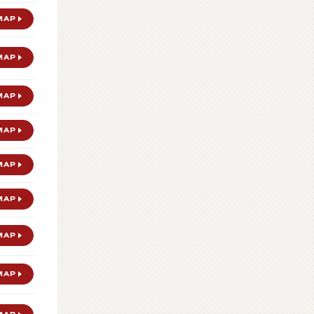
MAP
MAP
MAP
MAP
MAP
MAP
MAP
MAP