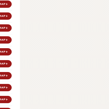
MAP
MAP
MAP
MAP
MAP
MAP
MAP
MAP
MAP