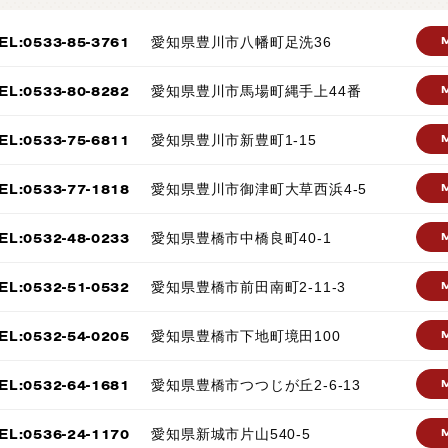
EL:0533-85-3761
愛知県豊川市八幡町足洗36
EL:0533-80-8282
愛知県豊川市馬場町縄手上44番
EL:0533-75-6811
愛知県豊川市新豊町1-15
EL:0533-77-1818
愛知県豊川市御津町大草西浜4-5
EL:0532-48-0233
愛知県豊橋市中橋良町40-1
EL:0532-51-0532
愛知県豊橋市前田南町2-11-3
EL:0532-54-0205
愛知県豊橋市下地町境田100
EL:0532-64-1681
愛知県豊橋市つつじが丘2-6-13
EL:0536-24-1170
愛知県新城市片山540-5