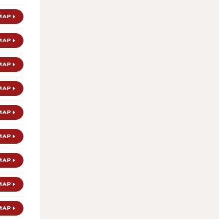
MAP
MAP
MAP
MAP
MAP
MAP
MAP
MAP
MAP