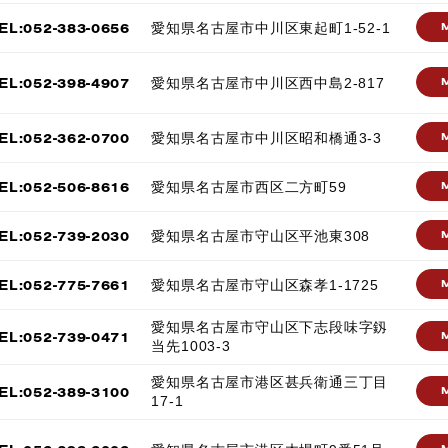
EL:052-383-0656
愛知県名古屋市中川区東起町1-52-1
EL:052-398-4907
愛知県名古屋市中川区西中島2-817
EL:052-362-0700
愛知県名古屋市中川区昭和橋通3-3
EL:052-506-8616
愛知県名古屋市西区二方町59
EL:052-739-2030
愛知県名古屋市守山区平池東308
EL:052-775-7661
愛知県名古屋市守山区森孝1-1725
愛知県名古屋市守山区下志段味字釼
EL:052-739-0471
当先1003-3
愛知県名古屋市港区甚兵衛通三丁目
EL:052-389-3100
17-1