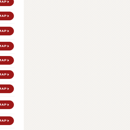
MAP
MAP
MAP
MAP
MAP
MAP
MAP
MAP
MAP