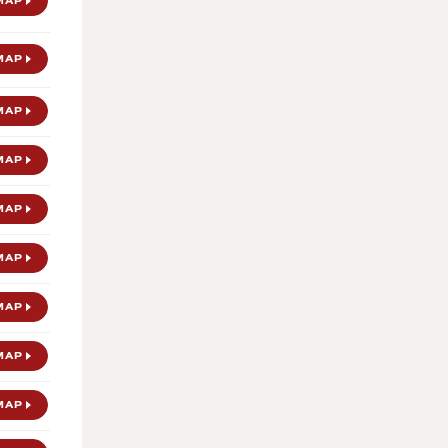
MAP
MAP
MAP
MAP
MAP
MAP
MAP
MAP
MAP