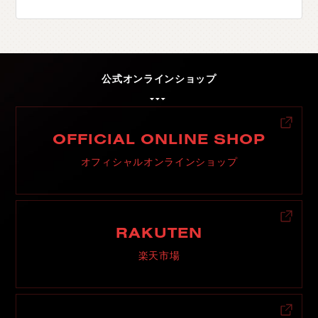
公式オンラインショップ
OFFICIAL ONLINE SHOP
オフィシャルオンラインショップ
RAKUTEN
楽天市場