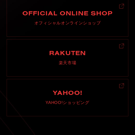
OFFICIAL ONLINE SHOP
オフィシャルオンラインショップ
RAKUTEN
楽天市場
YAHOO!
YAHOO!ショッピング