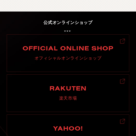
公式オンラインショップ
OFFICIAL ONLINE SHOP
オフィシャルオンラインショップ
RAKUTEN
楽天市場
YAHOO!