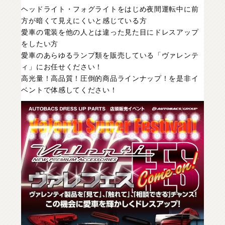
ヘッドライト・フォグライトをはじめ夜間運転中に前
方が暗くて見えにくいと感じている方
愛車の電装を他の人とは違った見た目にドレスアップ
をしたい方
愛車のあらゆるランプ類を販売している「ヴァレンテ
ィ」にお任せください！
高光量！高品質！圧倒的商品ラインナップ！を是非イ
ベントで体感してください！