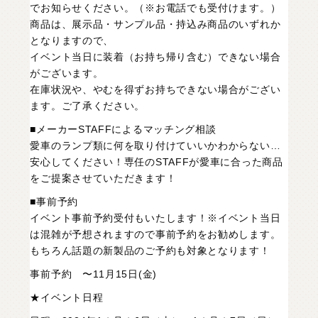
でお知らせください。（※お電話でも受付けます。）
商品は、展示品・サンプル品・持込み商品のいずれか
となりますので、
イベント当日に装着（お持ち帰り含む）できない場合
がございます。
在庫状況や、やむを得ずお持ちできない場合がござい
ます。ご了承ください。
■メーカーSTAFFによるマッチング相談
愛車のランプ類に何を取り付けていいかわからない…
安心してください！専任のSTAFFが愛車に合った商品
をご提案させていただきます！
■事前予約
イベント事前予約受付もいたします！※イベント当日
は混雑が予想されますので事前予約をお勧めします。
もちろん話題の新製品のご予約も対象となります！
事前予約 〜11月15日(金)
★イベント日程