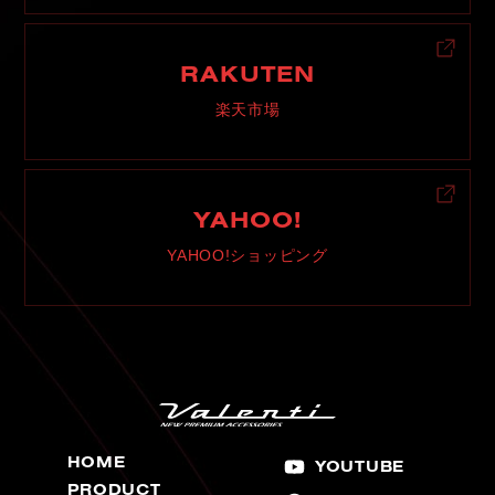
RAKUTEN
楽天市場
YAHOO!
YAHOO!ショッピング
HOME
YOUTUBE
PRODUCT