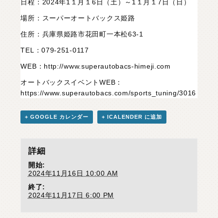
日程：2024年1１月１6日（土）～1１月１7日（日）
場所：スーパーオートバックス姫路
住所：兵庫県姫路市花田町一本松63-1
TEL：079-251-0117
WEB：
http://www.superautobacs-himeji.com
オートバックスイベントWEB：
https://www.superautobacs.com/sports_tuning/3016
+ GOOGLE カレンダー
+ ICALENDER に追加
詳細
開始:
2024年11月16日 10:00 AM
終了:
2024年11月17日 6:00 PM