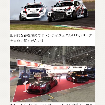
圧倒的な存在感のヴァレンティジュエルLEDシリーズ
を是非ご覧ください！