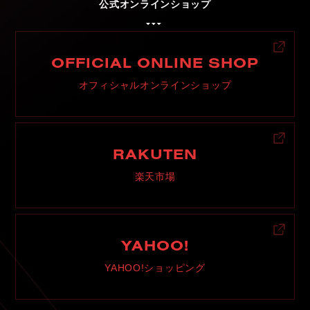
公式オンラインショップ
OFFICIAL ONLINE SHOP
オフィシャルオンラインショップ
RAKUTEN
楽天市場
YAHOO!
YAHOO!ショッピング