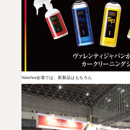
Valefes会場では、新製品はもちろん