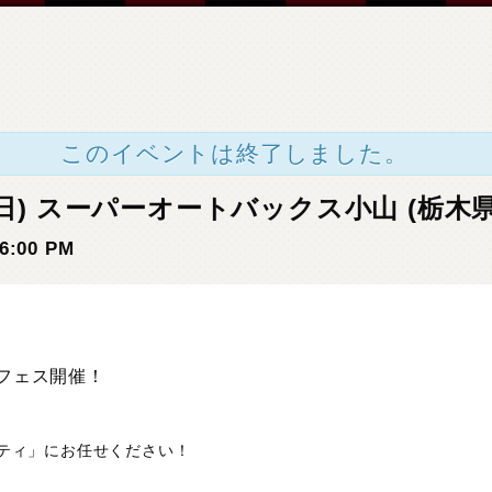
このイベントは終了しました。
6日(日) スーパーオートバックス小山 (栃木県
6:00 PM
レフェス開催！
ティ」にお任せください！