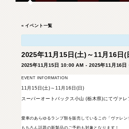
« イベント一覧
2025年11月15日(土)～11月1
2025年11月15日 10:00 AM
-
2025年11月16日 
EVENT INFORMATION
11月15日(土)～11月16日(日)
スーパーオートバックス小山 (栃木県)にてヴァ
愛車のあらゆるランプ類を販売しているこの「ヴァレン
もちろん話題の新製品のご予約も対象となります！