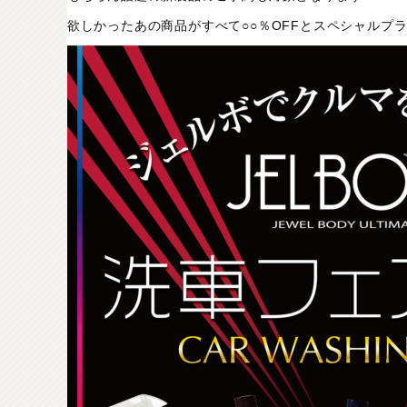
欲しかったあの商品がすべて○○％OFFとスペシャルプ