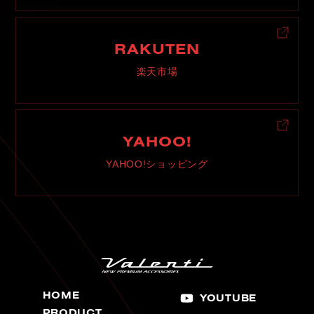
RAKUTEN
楽天市場
YAHOO!
YAHOO!ショッピング
HOME
YOUTUBE
PRODUCT