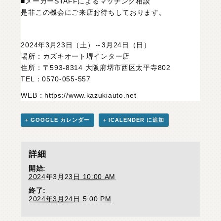
■メーカーSTAFFによるマッチング相談
是非この機会にご来店お待ちしております。
2024年3月23日（土）～3月24日（日）
場所：カズキオート堺インター店
住所：〒593-8314 大阪府堺市西区太平寺802
TEL：0570-055-557
WEB：
https://www.kazukiauto.net
+ GOOGLE カレンダー
+ ICALENDER に追加
詳細
開始:
2024年3月23日 10:00 AM
終了:
2024年3月24日 5:00 PM