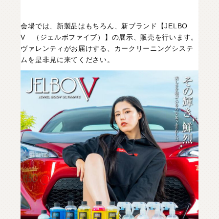
会場では、新製品はもちろん、新ブランド【JELBO
V （ジェルボファイブ）】の展示、販売を行います。
ヴァレンティがお届けする、カークリーニングシステ
ムを是非見に来てください。