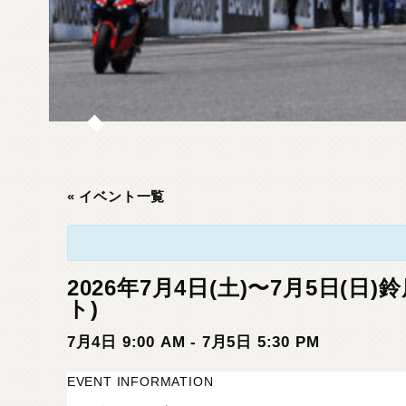
« イベント一覧
2026年7月4日(土)〜7月5日
ト)
7月4日 9:00 AM
-
7月5日 5:30 PM
EVENT INFORMATION