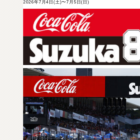
2026年7月4日(土)〜7月5日(日)