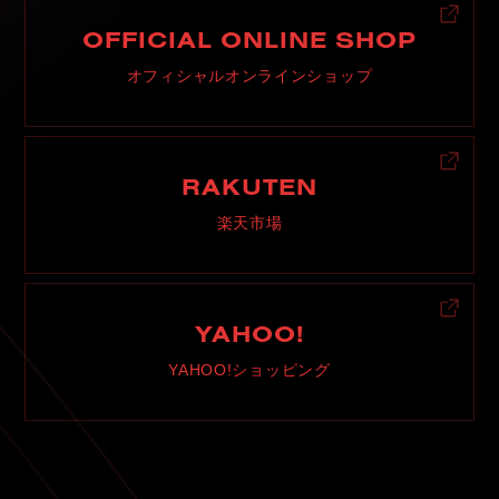
OFFICIAL ONLINE SHOP
オフィシャルオンラインショップ
RAKUTEN
楽天市場
YAHOO!
YAHOO!ショッピング