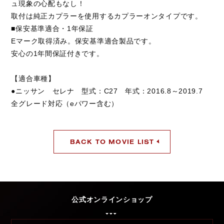
ュ現象の心配もなし！
取付は純正カプラーを使用するカプラーオンタイプです。
■保安基準適合・1年保証
Eマーク取得済み。保安基準適合製品です。
安心の1年間保証付きです。
【適合車種】
●ニッサン セレナ 型式：C27 年式：2016.8～2019.7
全グレード対応（eパワー含む）
BACK TO MOVIE LIST
公式オンラインショップ