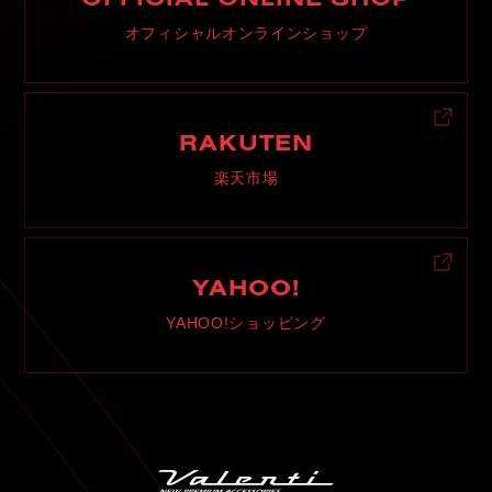
オフィシャルオンラインショップ
RAKUTEN
楽天市場
YAHOO!
YAHOO!ショッピング