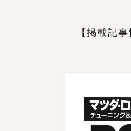
【掲載記事情