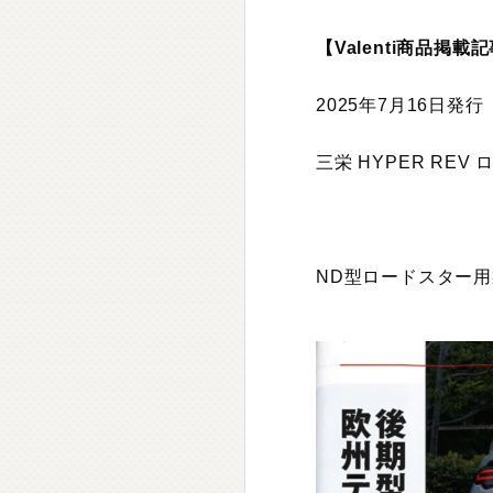
【Valenti商品掲載
2025年7月16日発行
三栄 HYPER REV ロ
ND型ロードスター