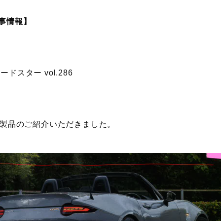
記事情報】
ードスター vol.286
用製品のご紹介いただきました。