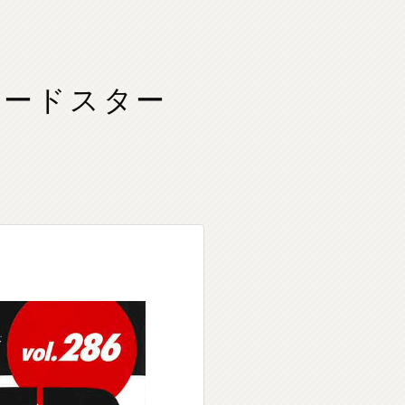
 ロードスター