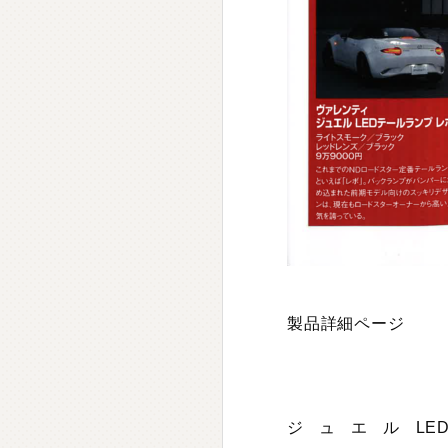
製品詳細ページ
ジュエルLE