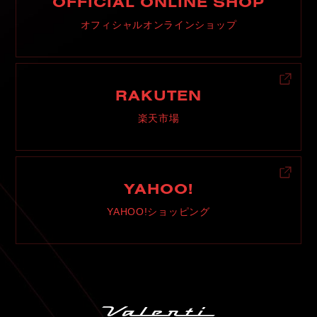
OFFICIAL ONLINE SHOP
オフィシャルオンラインショップ
RAKUTEN
楽天市場
YAHOO!
YAHOO!ショッピング