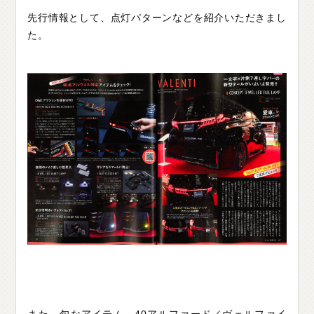
先行情報として、点灯パターンなどを紹介いただきまし
た。