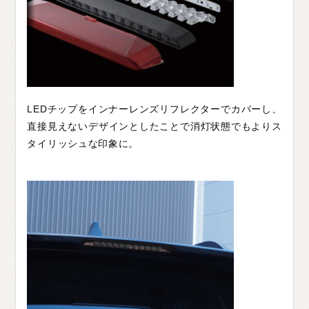
LEDチップをインナーレンズリフレクターでカバーし、
直接見えないデザインとしたことで消灯状態でもよりス
タイリッシュな印象に。