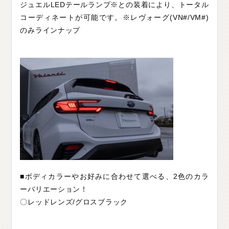
ジュエルLEDテールランプ※との装着により、トータル
コーディネートが可能です。※レヴォーグ(VN#/VM#)
のみラインナップ
■ボディカラーやお好みに合わせて選べる、2色のカラ
ーバリエーション！
〇レッドレンズ/グロスブラック