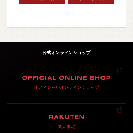
公式オンラインショップ
OFFICIAL ONLINE SHOP
オフィシャルオンラインショップ
RAKUTEN
楽天市場