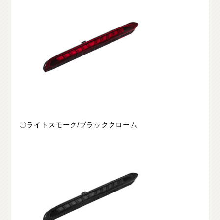
〇ライトスモーク/ブラッククローム