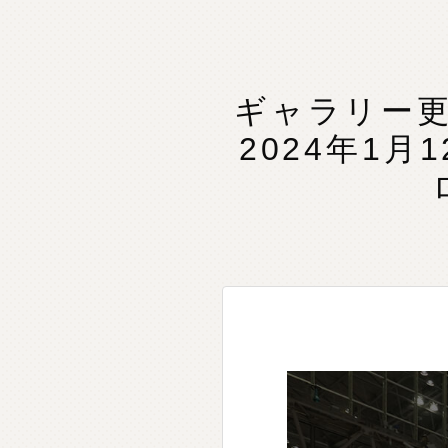
ギャラリー
2024年1