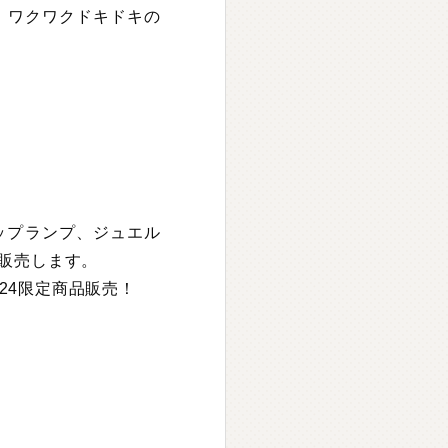
、 ワクワクドキドキの
ップランプ、ジュエル
示販売します。
24限定商品販売！