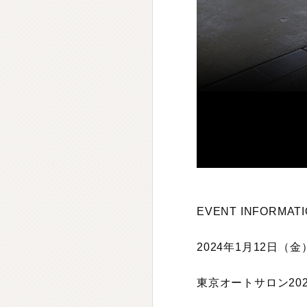
EVENT INFORMAT
2024年1月12日（
東京オートサロン202