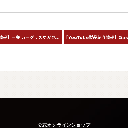
 カーグッズマガジン2024年3月号vol.278
公式オンラインショップ