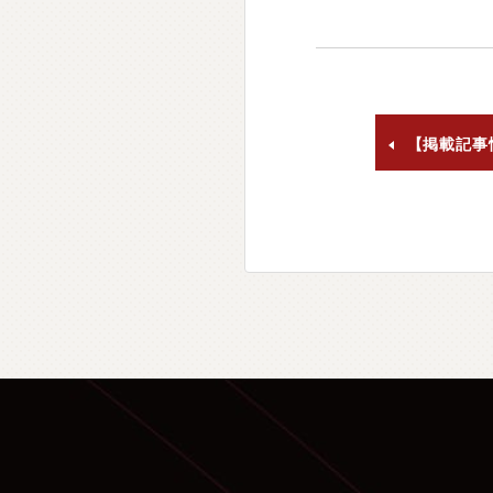
【掲載記事情報】三栄