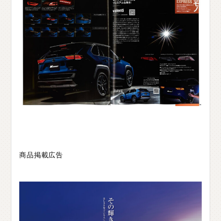
商品掲載広告