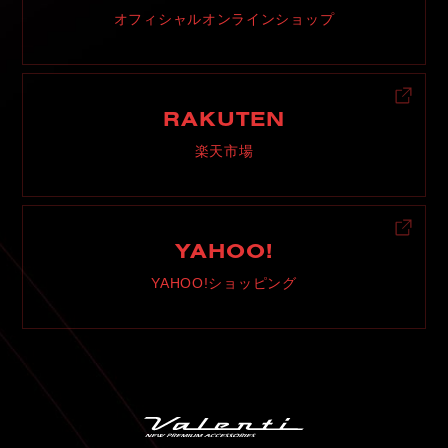
オフィシャルオンラインショップ
RAKUTEN
楽天市場
YAHOO!
YAHOO!ショッピング