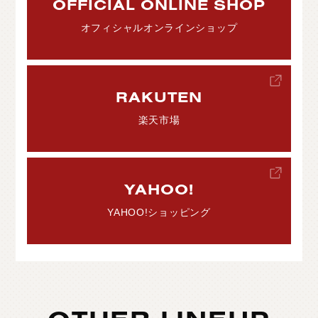
OFFICIAL ONLINE SHOP
オフィシャルオンラインショップ
RAKUTEN
楽天市場
YAHOO!
YAHOO!ショッピング