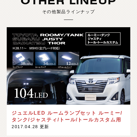
OTHER LINEUP
その他製品ラインナップ
ジュエルLED ルームランプセット ルーミー/
タンク/ジャスティ/トール/トールカスタム用
2017.04.28 更新