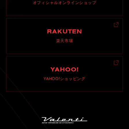
オフィシャルオンラインショップ
RAKUTEN
楽天市場
YAHOO!
YAHOO!ショッピング