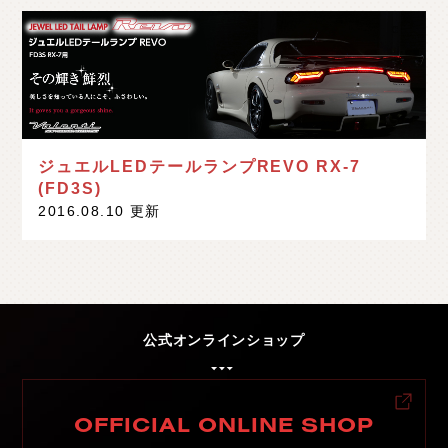
ジュエルLEDテールランプREVO RX-7
(FD3S)
2016.08.10 更新
公式オンラインショップ
OFFICIAL ONLINE SHOP