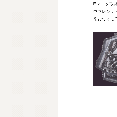
Eマーク取
ヴァレンテ
をお付けし