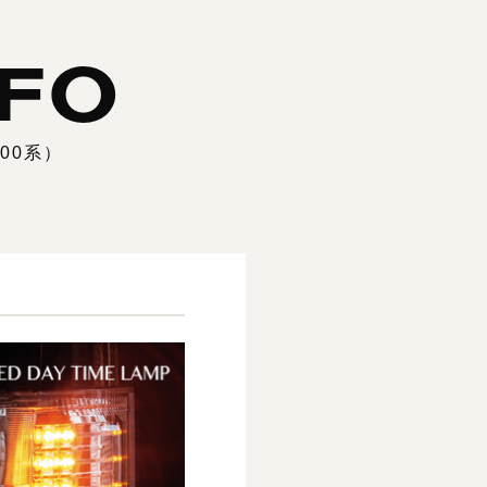
NFO
00系）