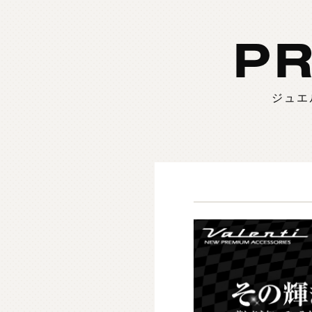
PR
ジュエ