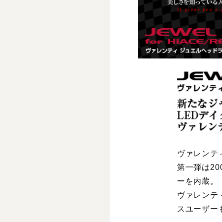
ヴァレンテ
第一弾は2
ーを内蔵。
ヴァレンテ
スユーザー