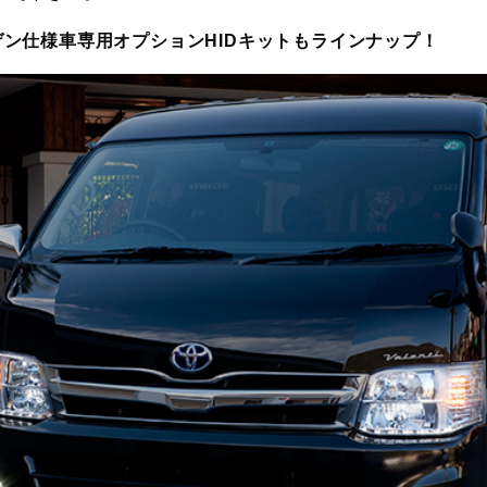
ゲン仕様車専用オプションHIDキットもラインナップ！