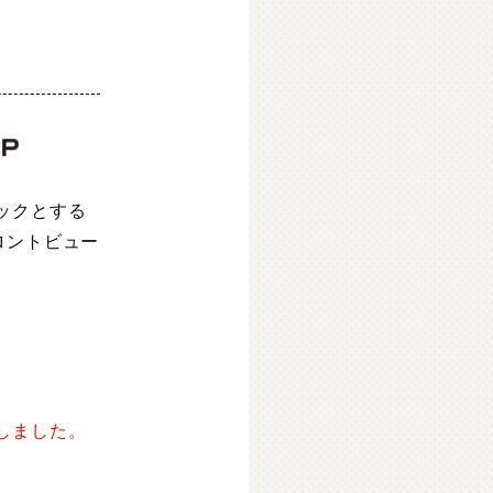
ックとする
ロントビュー
しました。