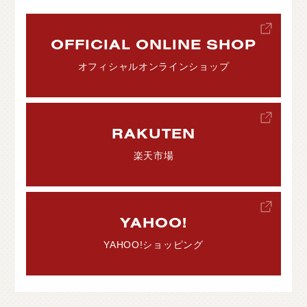
OFFICIAL ONLINE SHOP
オフィシャルオンラインショップ
RAKUTEN
楽天市場
YAHOO!
YAHOO!ショッピング