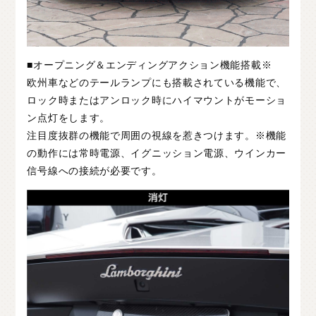
■オープニング＆エンディングアクション機能搭載※
欧州車などのテールランプにも搭載されている機能で、
ロック時またはアンロック時にハイマウントがモーショ
ン点灯をします。
注目度抜群の機能で周囲の視線を惹きつけます。※機能
の動作には常時電源、イグニッション電源、ウインカー
信号線への接続が必要です。