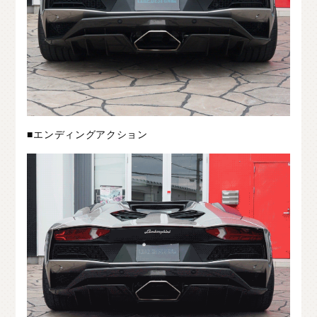
■エンディングアクション