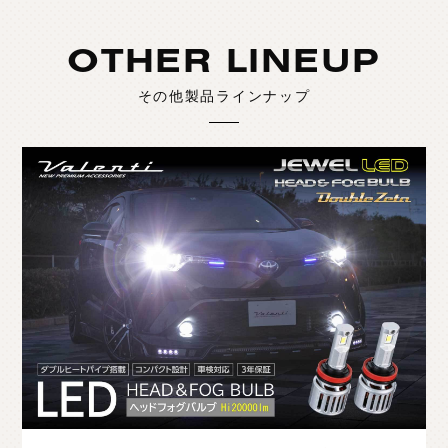
OTHER LINEUP
その他製品ラインナップ