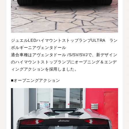
ジュエルLEDハイマウントストップランプULTRA ラン
ボルギーニアヴェンタドール
適合車種はアヴェンタドール /S/SV/SVJで、新デザイン
のハイマウントストップランプにオープニング＆エンデ
ィングアクションを採用しました。
■オープニングアクション