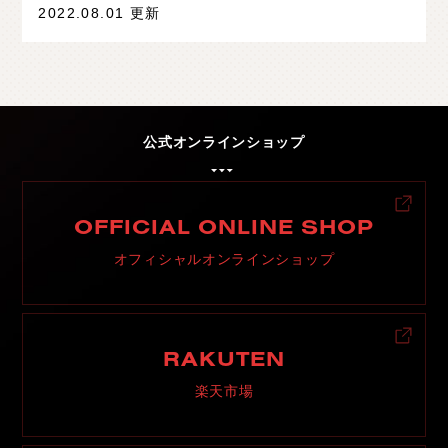
2022.08.01 更新
公式オンラインショップ
OFFICIAL ONLINE SHOP
オフィシャルオンラインショップ
RAKUTEN
楽天市場