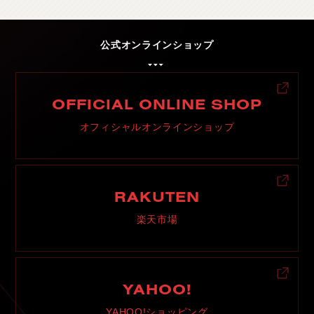
公式オンラインショップ
OFFICIAL ONLINE SHOP
オフィシャルオンラインショップ
RAKUTEN
楽天市場
YAHOO!
YAHOO!ショッピング