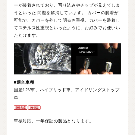
ーが装着されており、写り込みやチップが見えてしま
うといった 問題を解消しています。 カバーの脱着が
可能で、カバーを外して明るさ重視、カバーを装着し
てステルス性重視といったように、お好みでお使いい
ただけます。
■適合車種
国産12V車、ハイブリッド車、アイドリングストップ
車
車検対応、一年保証の製品となります。