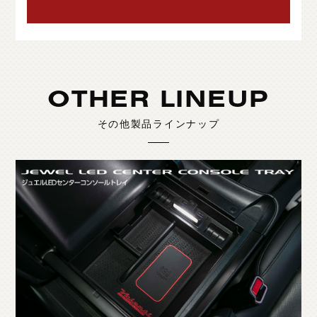
OTHER LINEUP
その他製品ラインナップ