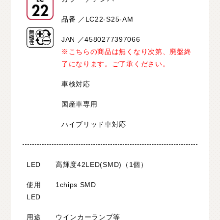
品番 ／LC22-S25-AM
JAN ／4580277397066
※こちらの商品は無くなり次第、廃盤終
了になります。ご了承ください。
車検対応
国産車専用
ハイブリッド車対応
LED
高輝度42LED(SMD)（1個）
使用
1chips SMD
LED
用途
ウインカーランプ等