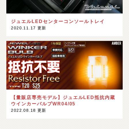
ジュエルLEDセンターコンソールトレイ
2020.11.17 更新
【量販店専売モデル】ジュエルLED抵抗内蔵
ウインカーバルブWR04/05
2022.08.18 更新