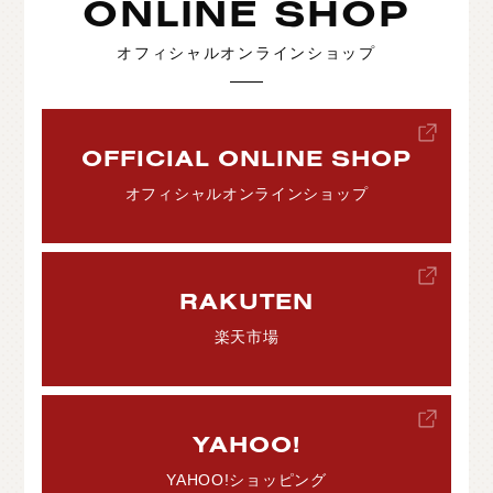
ONLINE SHOP
オフィシャルオンラインショップ
OFFICIAL ONLINE SHOP
オフィシャルオンラインショップ
RAKUTEN
楽天市場
YAHOO!
YAHOO!ショッピング