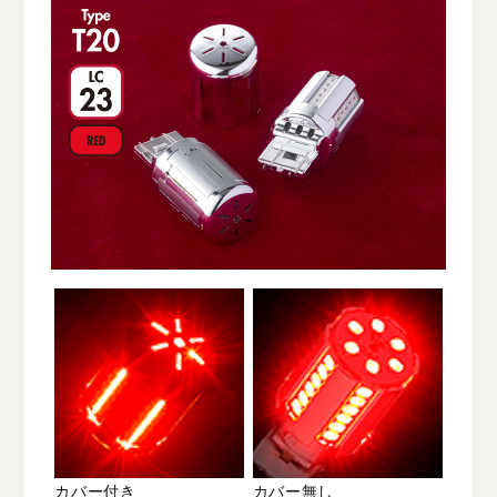
カバー付き
カバー無し