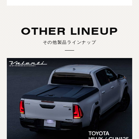
OTHER LINEUP
その他製品ラインナップ