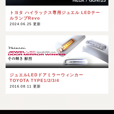
トヨタ ハイラックス専用ジュエル LEDテー
ルランプRevo
2024.06.25 更新
ジュエルLEDドアミラーウィンカー
TOYOTA TYPE1/2/3/4
2016.08.11 更新