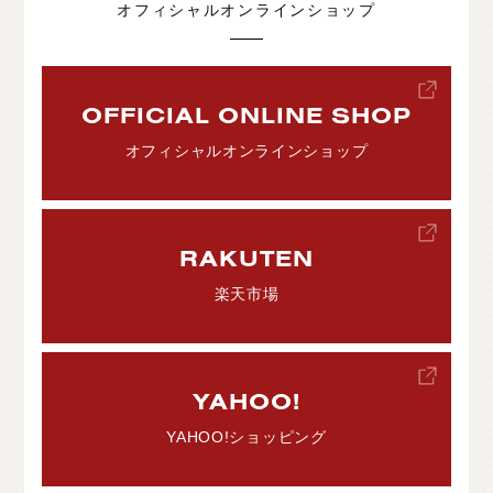
オフィシャルオンラインショップ
OFFICIAL ONLINE SHOP
オフィシャルオンラインショップ
RAKUTEN
楽天市場
YAHOO!
YAHOO!ショッピング