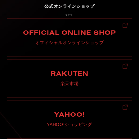
公式オンラインショップ
OFFICIAL ONLINE SHOP
オフィシャルオンラインショップ
RAKUTEN
楽天市場
YAHOO!
YAHOO!ショッピング