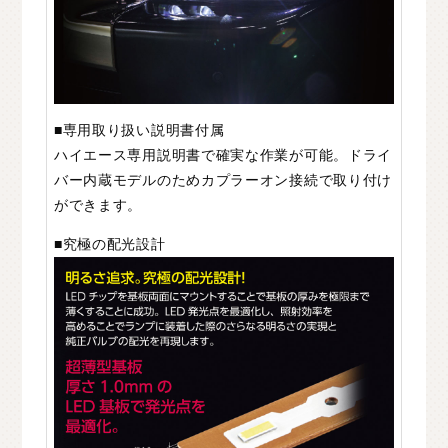
■専用取り扱い説明書付属
ハイエース専用説明書で確実な作業が可能。ドライ
バー内蔵モデルのためカプラーオン接続で取り付け
ができます。
■究極の配光設計