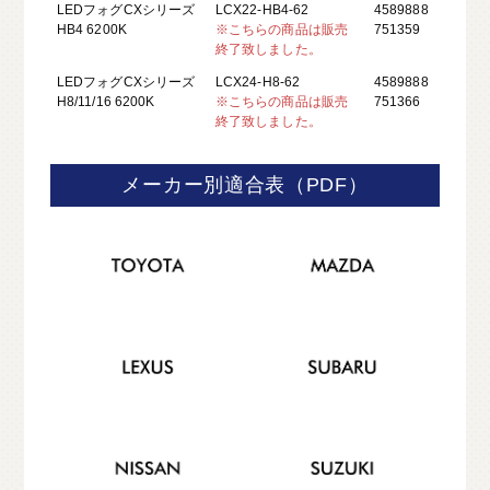
LEDフォグCXシリーズ
LCX22-HB4-62
4589888
HB4 6200K
※こちらの商品は販売
751359
終了致しました。
LEDフォグCXシリーズ
LCX24-H8-62
4589888
H8/11/16 6200K
※こちらの商品は販売
751366
終了致しました。
メーカー別適合表（PDF）