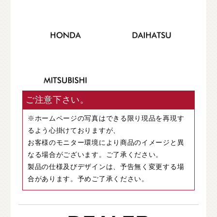
ご注意下さい。
※ホームページの写真はできる限り現品を再現す
るよう心掛けておりますが、
お客様のモニター環境により商品のイメージと異
なる場合がございます。ご了承ください。
製品の仕様及びデザインは、予告無く変更する場
合があります。予めご了承ください。