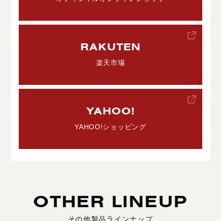
RAKUTEN
楽天市場
YAHOO!
YAHOO!ショッピング
OTHER LINEUP
その他製品ラインナップ