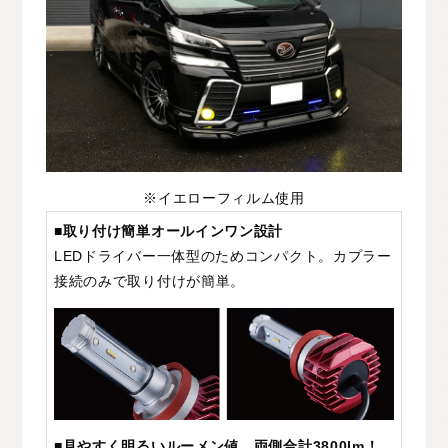
※イエローフィルム使用
■取り付け簡単オールインワン設計
LEDドライバー一体型のためコンパクト。カプラー
接続のみで取り付けが簡単。
■見やすく明るいルーメン値 両側合計3800lm！