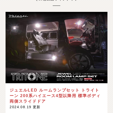
ジュエルLED ルームランプセット トライト
ーン 200系ハイエース4型以降用 標準ボディ
両側スライドドア
2024.08.19 更新