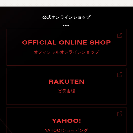
公式オンラインショップ
OFFICIAL ONLINE SHOP
オフィシャルオンラインショップ
RAKUTEN
楽天市場
YAHOO!
YAHOO!ショッピング