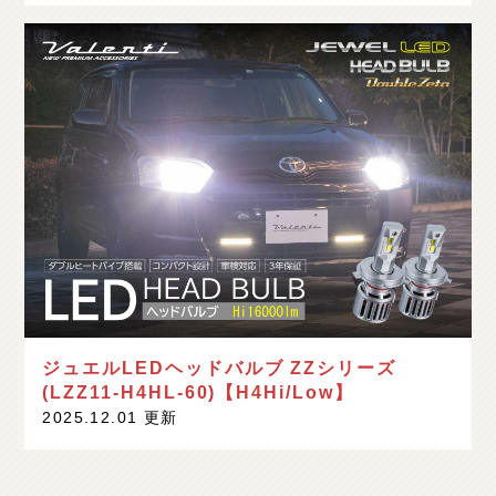
ジュエルLEDヘッドバルブ ZZシリーズ
(LZZ11-H4HL-60)【H4Hi/Low】
2025.12.01 更新