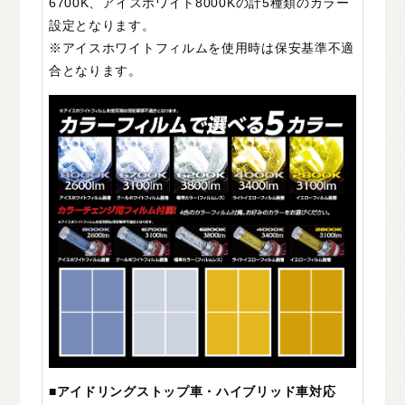
6700K、アイスホワイト8000Kの計5種類のカラー
設定となります。
※アイスホワイトフィルムを使用時は保安基準不適
合となります。
■アイドリングストップ車・ハイブリッド車対応