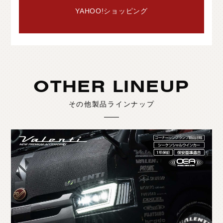
YAHOO!ショッピング
OTHER LINEUP
その他製品ラインナップ