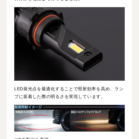
LED発光点を最適化することで照射効率を高め、ラン
プに装着した際の明るさを実現しています。