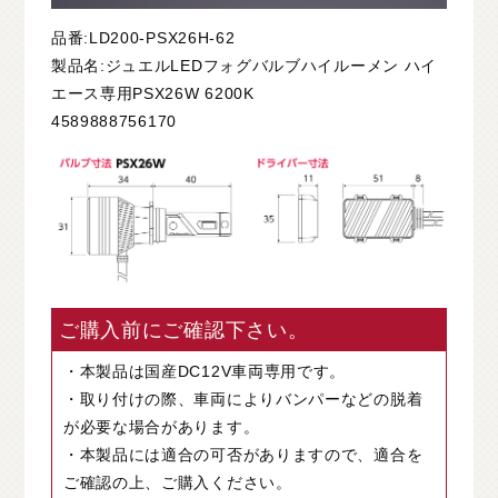
品番:LD200-PSX26H-62
製品名:ジュエルLEDフォグバルブハイルーメン ハイ
エース専用PSX26W 6200K
4589888756170
ご購入前にご確認下さい。
・本製品は国産DC12V車両専用です。
・取り付けの際、車両によりバンパーなどの脱着
が必要な場合があります。
・本製品には適合の可否がありますので、適合を
ご確認の上、ご購入ください。