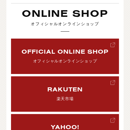
ONLINE SHOP
オフィシャルオンラインショップ
OFFICIAL ONLINE SHOP
オフィシャルオンラインショップ
RAKUTEN
楽天市場
YAHOO!