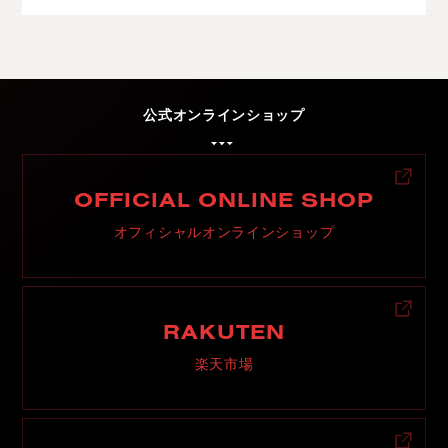
公式オンラインショップ
OFFICIAL ONLINE SHOP
オフィシャルオンラインショップ
RAKUTEN
楽天市場