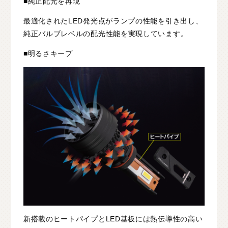
■純正配光を再現
最適化されたLED発光点がランプの性能を引き出し、
純正バルブレベルの配光性能を実現しています。
■明るさキープ
新搭載のヒートパイプとLED基板には熱伝導性の高い