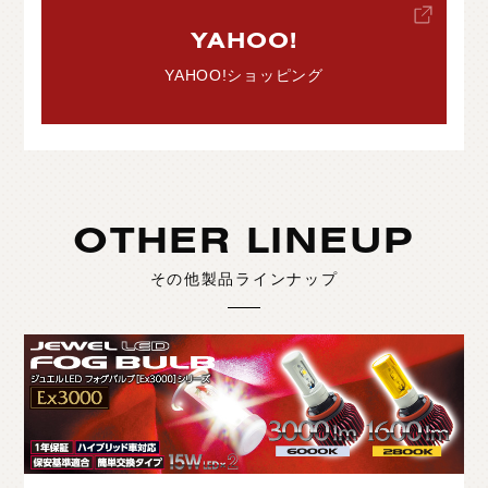
YAHOO!
YAHOO!ショッピング
OTHER LINEUP
その他製品ラインナップ