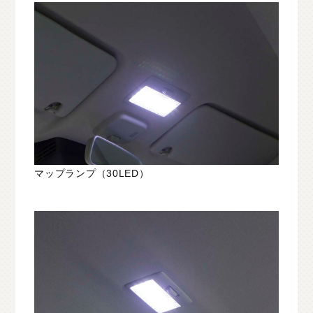
マップランプ（30LED）