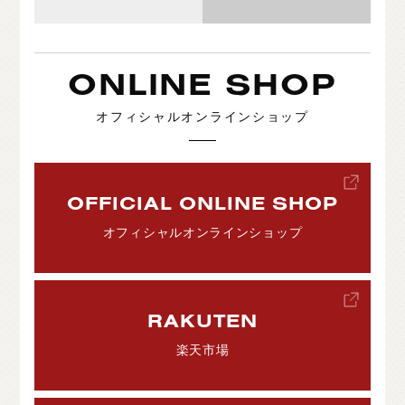
ONLINE SHOP
オフィシャルオンラインショップ
OFFICIAL ONLINE SHOP
オフィシャルオンラインショップ
RAKUTEN
楽天市場