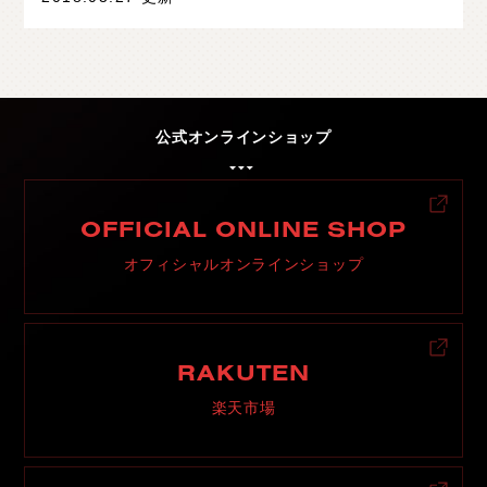
公式オンラインショップ
OFFICIAL ONLINE SHOP
オフィシャルオンラインショップ
RAKUTEN
楽天市場