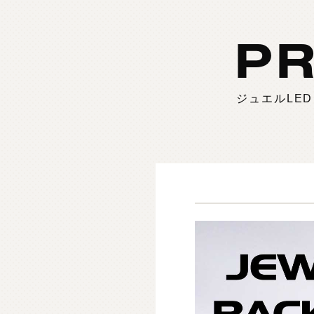
PR
ジュエルLED