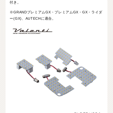
付き。
※GRANDプレミアムGX・プレミアムGX・GX・ライダ
ー(GX)、AUTECHに適合。