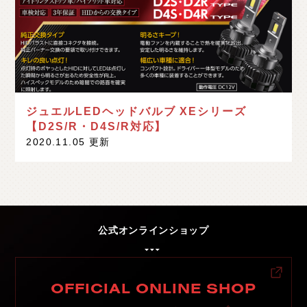
ジュエルLEDヘッドバルブ XEシリーズ
【D2S/R・D4S/R対応】
2020.11.05 更新
公式オンラインショップ
OFFICIAL ONLINE SHOP