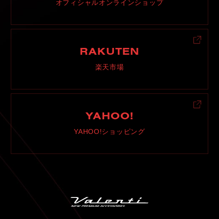
オフィシャルオンラインショップ
RAKUTEN
楽天市場
YAHOO!
YAHOO!ショッピング