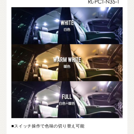
■スイッチ操作で色味の切り替え可能