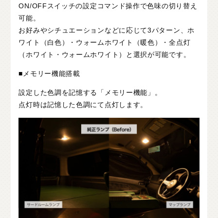
ON/OFFスイッチの設定コマンド操作で色味の切り替え
可能。
お好みやシチュエーションなどに応じて3パターン、ホ
ワイト（白色）・ウォームホワイト（暖色）・全点灯
（ホワイト・ウォームホワイト）と選択が可能です。
■メモリー機能搭載
設定した色調を記憶する「メモリー機能」。
点灯時は記憶した色調にて点灯します。