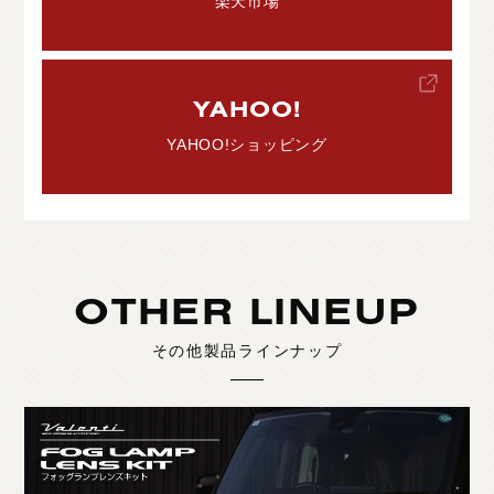
楽天市場
YAHOO!
YAHOO!ショッピング
OTHER LINEUP
その他製品ラインナップ