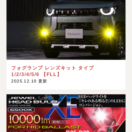
フォグランプ レンズキット タイプ
1/2/3/4/5/6 【FLL】
2025.12.10 更新