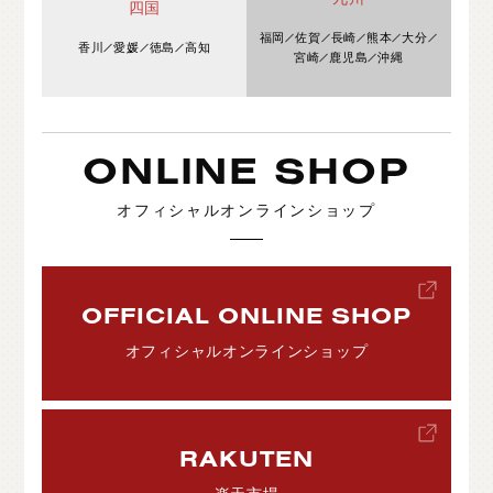
四国
福岡
佐賀
長崎
熊本
大分
香川
愛媛
徳島
高知
宮崎
鹿児島
沖縄
ONLINE SHOP
オフィシャルオンラインショップ
OFFICIAL ONLINE SHOP
オフィシャルオンラインショップ
RAKUTEN