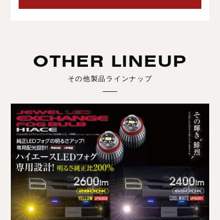
OTHER LINEUP
その他製品ラインナップ