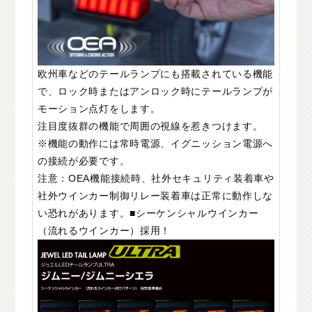
欧州車などのテールランプにも搭載されている機能
で、ロック時またはアンロック時にテールランプが
モーション点灯をします。
注目度抜群の機能で周囲の視線を惹きつけます。
※機能の動作には常時電源、イグニッション電源へ
の接続が必要です。
注意：OEA機能接続時、社外セキュリティ装着車や
社外ウインカー制御リレー装着車は正常に動作しな
い恐れがあります。■シーケンシャルウインカー
（流れるウインカー）採用！