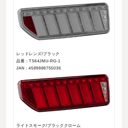
レッドレンズ/ブラック
品番：TS64JMU-RG-1
JAN：4589888755036
ライトスモーク/ブラッククローム