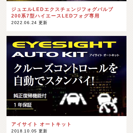
ジュエルLEDエクスチェンジフォグバルブ
200系7型ハイエースLEDフォグ専用
2022.06.24 更新
アイサイト オートキット
2018.10.05 更新