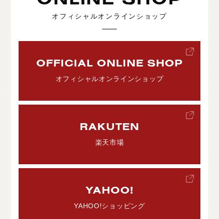
オフィシャルオンラインショップ
OFFICIAL ONLINE SHOP
オフィシャルオンラインショップ
RAKUTEN
楽天市場
YAHOO!
YAHOO!ショッピング