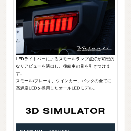
LEDライトバーによるスモールランプ点灯が幻想的
なリアビューを演出し、後続車の目を引きつけま
す。
スモール/ブレーキ、ウインカー、バックの全てに
高輝度LEDを採用したオールLEDモデル。
3D SIMULATOR