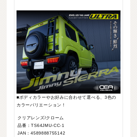
■ボディカラーやお好みに合わせて選べる、3色の
カラーバリエーション！
クリアレンズ/クローム
品番：TS64JMU-CC-1
JAN：4589888755142