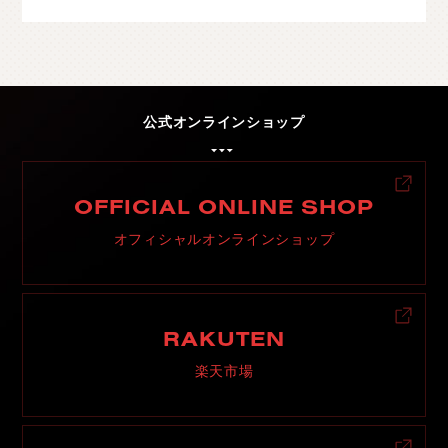
公式オンラインショップ
OFFICIAL ONLINE SHOP
オフィシャルオンラインショップ
RAKUTEN
楽天市場