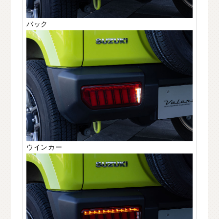
バック
ウインカー