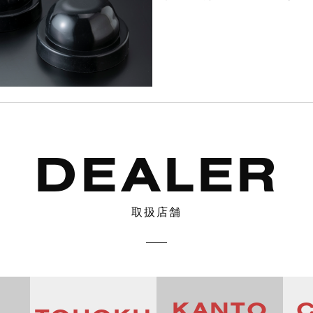
DEALER
取扱店舗
KANTO