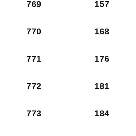
769
157
770
168
771
176
772
181
773
184