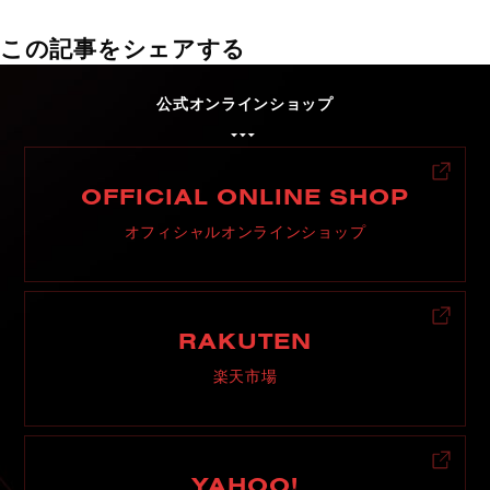
この記事をシェアする
公式オンラインショップ
OFFICIAL ONLINE SHOP
オフィシャルオンラインショップ
RAKUTEN
楽天市場
YAHOO!