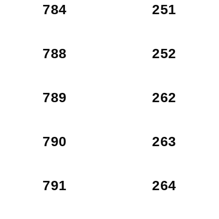
784
251
788
252
789
262
790
263
791
264