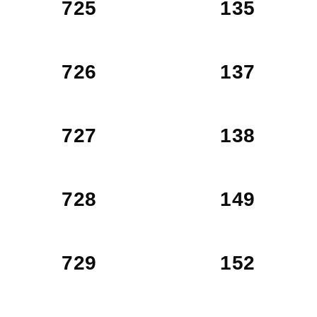
725
135
726
137
727
138
728
149
729
152