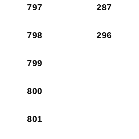
797
287
798
296
799
800
801