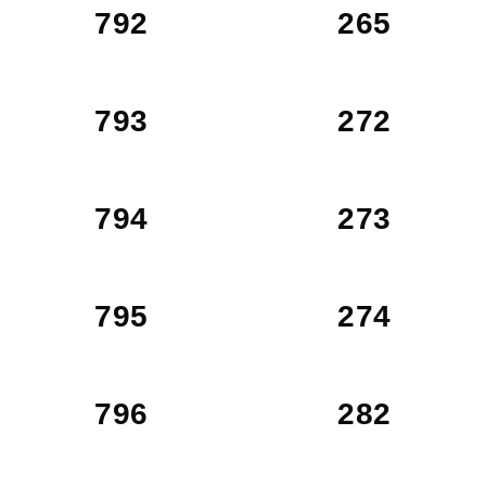
792
265
793
272
794
273
795
274
796
282