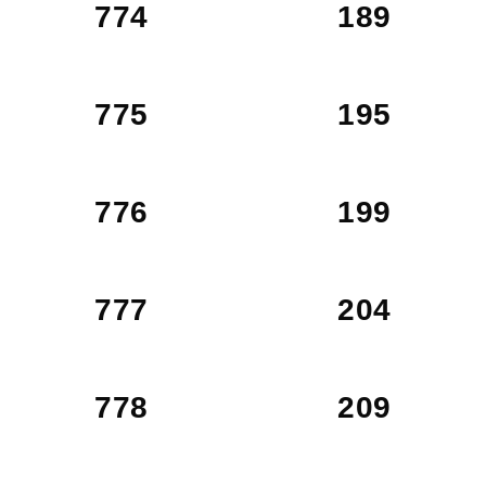
774
189
775
195
776
199
777
204
778
209