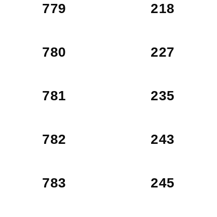
779
218
780
227
781
235
782
243
783
245