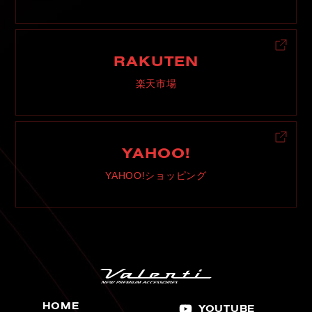
RAKUTEN
楽天市場
YAHOO!
YAHOO!ショッピング
HOME
YOUTUBE