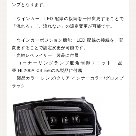
ンプとなります。
・ウインカー : LED 配線の接続を一部変更することで
「流れる」「、流れない」の設定変更が可能です。
・ウインカーポジション機能 : LED 配線の接続を一部
変更することで設定変更が可能です。
・光軸レベライザー : 製品に付属
・コーナーリングランプ舵角制御ユニット : 品
番:HL200A-CB-5/6のみ製品に付属
・製品カラー レンズ/クリア インナーカラー/グロスブ
ラック