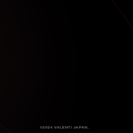
©2024 VALENTI JAPAN.