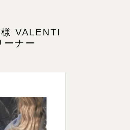
 VALENTI
クリーナー