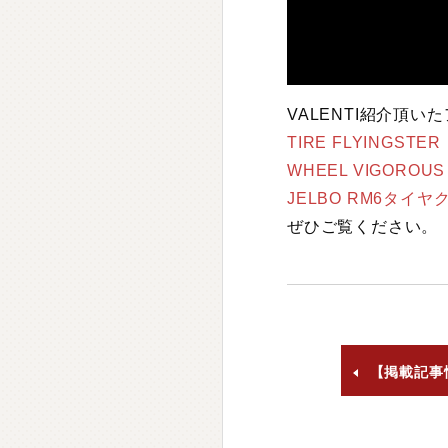
VALENTI紹介頂い
TIRE FLYINGSTER
WHEEL VIGOROUS
JELBO RM6タイ
ぜひご覧ください。
【掲載記事情報】交