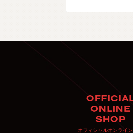
OFFICIA
ONLINE
SHOP
オフィシャルオンライン