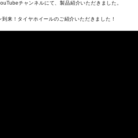
ouTubeチャンネルにて、製品紹介いただきました。
ン到来！タイヤホイールのご紹介いただきました！