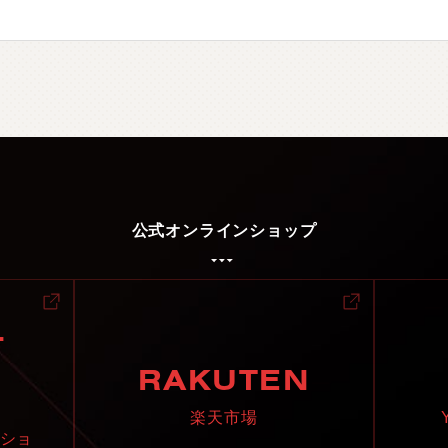
公式オンラインショップ
L
RAKUTEN
楽天市場
ショ