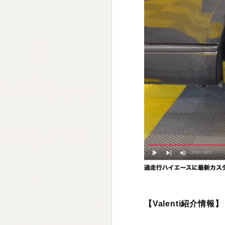
【Valenti紹介情報】