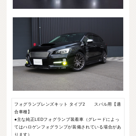
フォグランプレンズキット タイプ2 スバル用【適
合車種】
●主な純正LEDフォグランプ装着車（グレードによっ
てはハロゲンフォグランプが装備されている場合があ
ります）