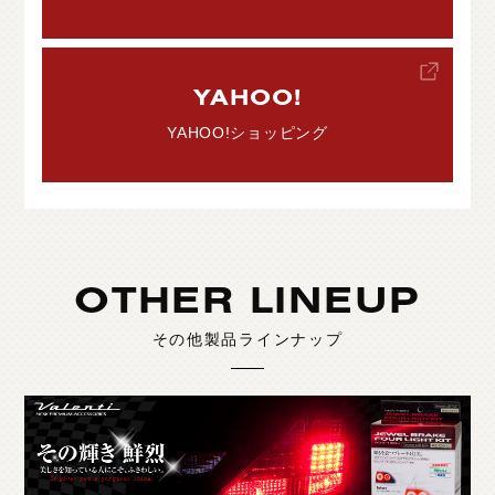
YAHOO!
YAHOO!ショッピング
OTHER LINEUP
その他製品ラインナップ