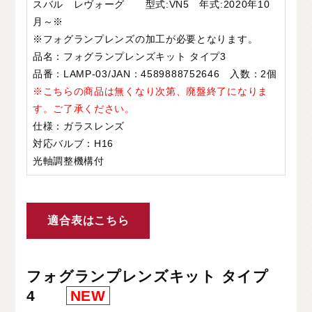
スバル レヴォーグ 型式:VN5 年式:2020年10
月～※
※フォグランプレンズの加工が必要となります。
品名：フォグランプレンズキット タイプ3
品番：LAMP-03/JAN：4589888752646 入数：2個
※こちらの商品は無くなり次第、廃盤終了になりま
す。ご了承ください。
仕様：ガラスレンズ
対応バルブ：H16
光軸調整機構付
適合表はこちら
フォグランプレンズキット タイプ
4
NEW