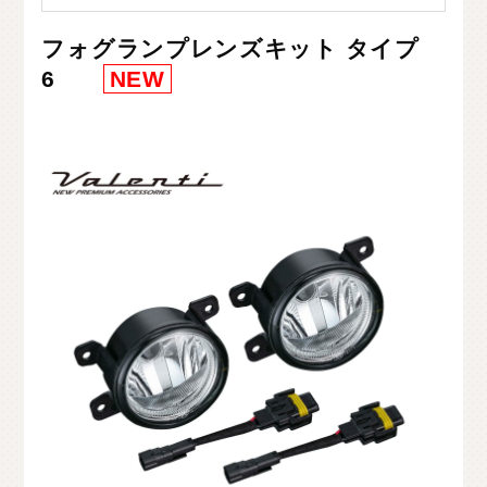
フォグランプレンズキット タイプ
6
NEW