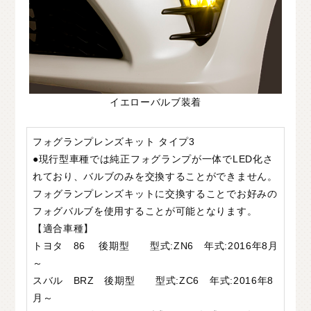
イエローバルブ装着
フォグランプレンズキット タイプ3
●現行型車種では純正フォグランプが一体でLED化さ
れており、バルブのみを交換することができません。
フォグランプレンズキットに交換することでお好みの
フォグバルブを使用することが可能となります。
【適合車種】
トヨタ 86 後期型 型式:ZN6 年式:2016年8月
～
スバル BRZ 後期型 型式:ZC6 年式:2016年8
月～