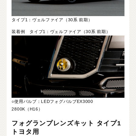
タイプ1：ヴェルファイア（30系 前期）
装着例 タイプ1：ヴェルファイア（30系 前期）
○使用バルブ：LEDフォグバルブEX3000
2800K（H16）
フォグランプレンズキット タイプ1
トヨタ用