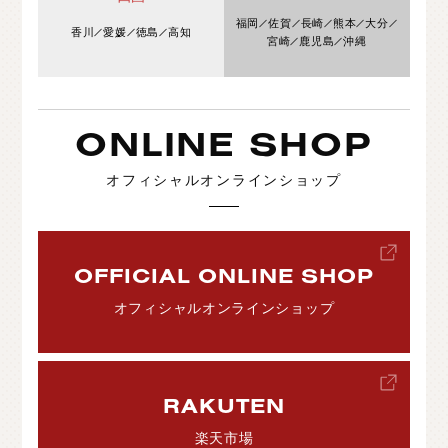
福岡
佐賀
長崎
熊本
大分
香川
愛媛
徳島
高知
宮崎
鹿児島
沖縄
ONLINE SHOP
オフィシャルオンラインショップ
OFFICIAL ONLINE SHOP
オフィシャルオンラインショップ
RAKUTEN
楽天市場