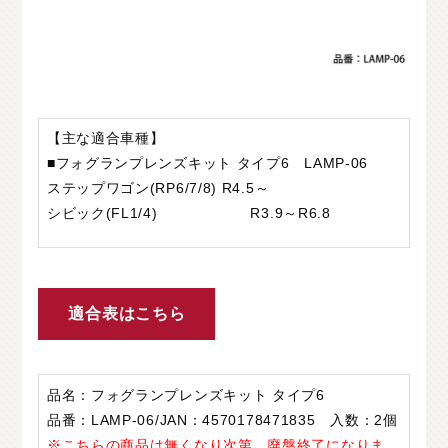
【主な適合車種】
■フォグランプレンズキット タイプ6 LAMP-06
ステップワゴン(RP6/7/8) R4.5～
シビック(FL1/4) R3.9～R6.8
適合表はこちら
品名：フォグランプレンズキット タイプ6
品番：LAMP-06/JAN：4570178471835 入数：2個
※こちらの商品は無くなり次第、廃盤終了になりま