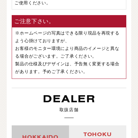
ご使用ください。
ご注意下さい。
※ホームページの写真はできる限り現品を再現する
よう心掛けておりますが、
お客様のモニター環境により商品のイメージと異な
る場合がございます。ご了承ください。
製品の仕様及びデザインは、予告無く変更する場合
があります。予めご了承ください。
DEALER
取扱店舗
TOHOKU
HOKKAIDO