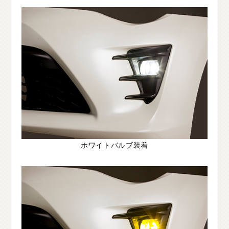
ホワイトバルブ装着